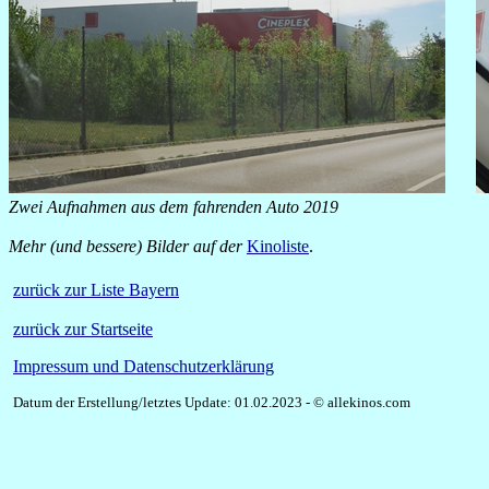
Zwei Aufnahmen aus dem fahrenden Auto 2019
Mehr (und bessere) Bilder auf der
Kinoliste
.
zurück zur Liste Bayern
zurück zur Startseite
Impressum und Datenschutzerklärung
Datum der Erstellung/letztes Update: 01.02.2023 - © allekinos.com