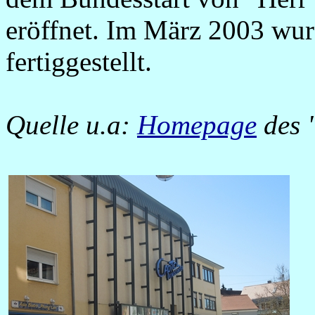
eröffnet. Im März 2003 wu
fertiggestellt.
Quelle u.a:
Homepage
des 