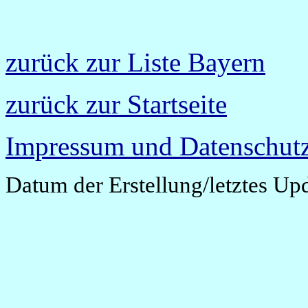
zurück zur Liste Bayern
zurück zur Startseite
Impressum und Datenschutz
Datum der Erstellung/letztes Up