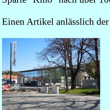
Einen Artikel anlässlich de