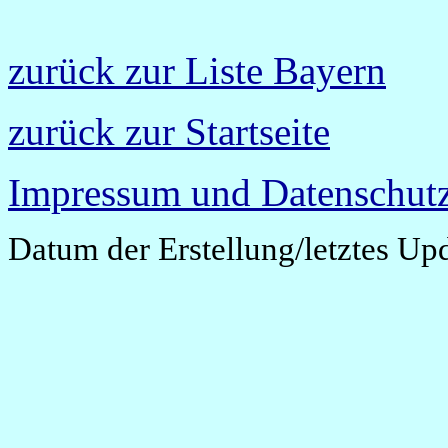
zurück zur Liste Bayern
zurück zur Startseite
Impressum und Datenschutz
Datum der Erstellung/letztes Up