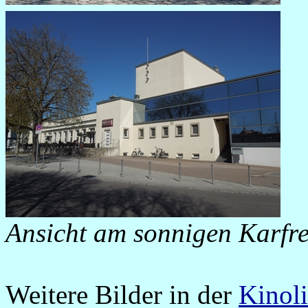
Ansicht am sonnigen Karfr
Weitere Bilder in der
Kinoli