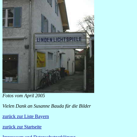
Fotos vom April 2005
Vielen Dank an Susanne Bauda für die Bilder
zurück zur Liste Bayern
zurück zur Startseite