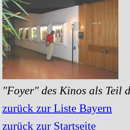
"Foyer" des Kinos als Teil
zurück zur Liste Bayern
zurück zur Startseite