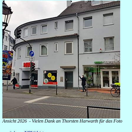
Ansicht 2026 - Vielen Dank an Thorsten Harwarth für das Foto