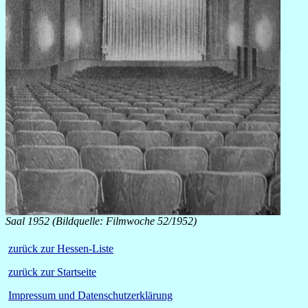
Saal 1952 (Bildquelle: Filmwoche 52/1952)
zurück zur Hessen-Liste
zurück zur Startseite
Impressum und Datenschutzerklärung