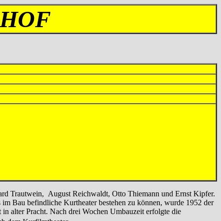
NHOF
ard Trautwein, August Reichwaldt, Otto Thiemann und Ernst Kipfer.
 im Bau befindliche Kurtheater bestehen zu können, wurde 1952 der
in alter Pracht. Nach drei Wochen Umbauzeit erfolgte die