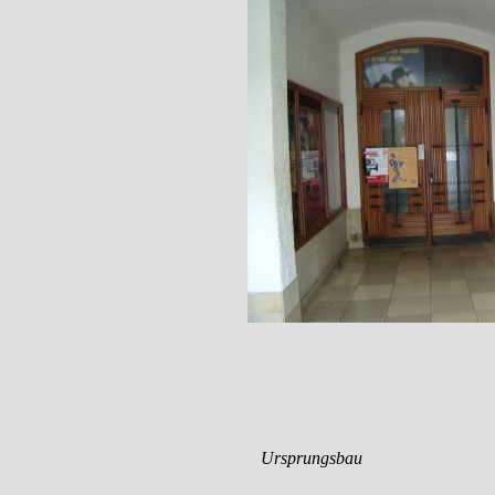
Ursprungsbau