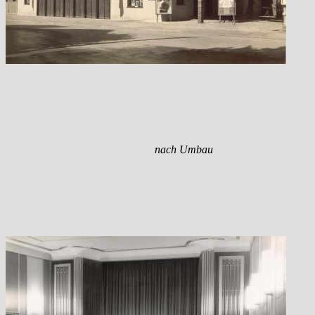
nach Umbau