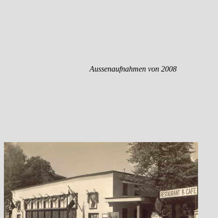
Aussenaufnahmen von 2008