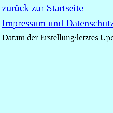
zurück zur Startseite
Impressum und Datenschutz
Datum der Erstellung/letztes Up