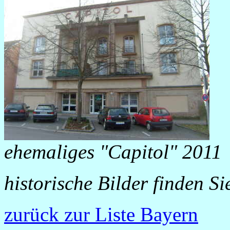
ehemaliges "Capitol" 2011
historische Bilder finden Si
zurück zur Liste Bayern