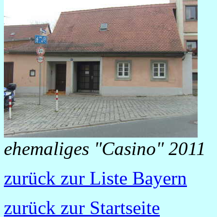
ehemaliges "Casino" 2011
zurück zur Liste Bayern
zurück zur Startseite