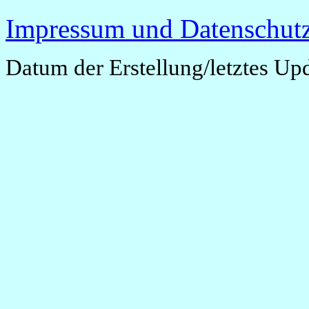
Impressum und Datenschutz
Datum der Erstellung/letztes Up