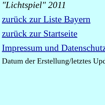
"Lichtspiel" 2011
zurück zur Liste Bayern
zurück zur Startseite
Impressum und Datenschutz
Datum der Erstellung/letztes Up