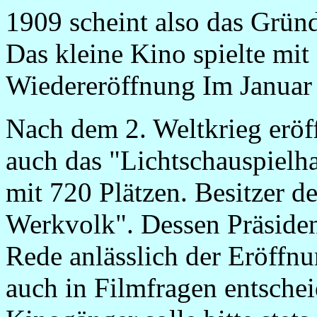
1909 scheint also das Grün
Das kleine Kino spielte mi
Wiedereröffnung Im Januar 
Nach dem 2. Weltkrieg eröf
auch das "Lichtschauspielha
mit 720 Plätzen. Besitzer d
Werkvolk". Dessen Präsiden
Rede anlässlich der Eröffnu
auch in Filmfragen entschei