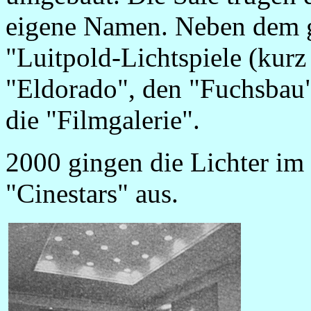
eigene Namen. Neben dem g
"Luitpold-Lichtspiele (kurz
"Eldorado", den "Fuchsbau"
die "Filmgalerie".
2000 gingen die Lichter im
"Cinestars" aus.