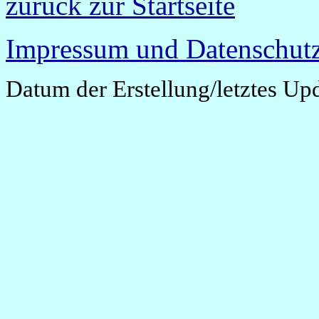
zurück zur Startseite
Impressum und Datenschutz
Datum der Erstellung/letztes Up