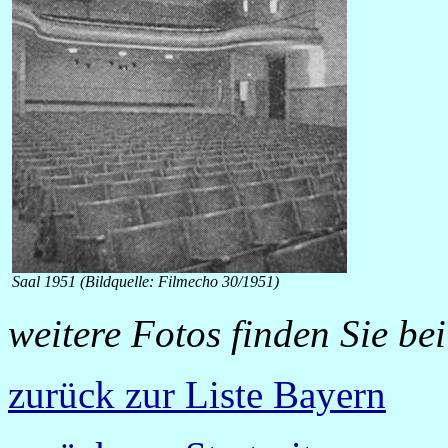
Saal 1951 (Bildquelle: Filmecho 30/1951)
weitere Fotos finden Sie be
zurück zur Liste Bayern