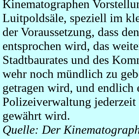
Kinematographen Vorstellun
Luitpoldsäle, speziell im kle
der Voraussetzung, dass de
entsprochen wird, das weite
Stadtbaurates und des Komm
wehr noch mündlich zu ge
getragen wird, und endlich 
Polizeiverwaltung jederzeit 
gewährt wird.
Quelle: Der Kinematograp