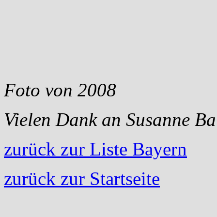
Foto von 2008
Vielen Dank an Susanne Ba
zurück zur Liste Bayern
zurück zur Startseite