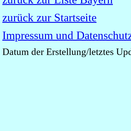
zurück zur Startseite
Impressum und Datenschutz
Datum der Erstellung/letztes Up