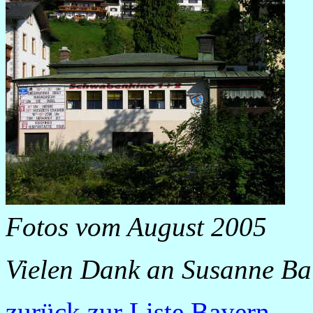
Fotos vom August 2005
Vielen Dank an Susanne Bau
zurück zur Liste Bayern