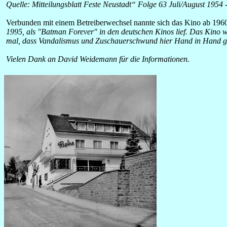
Quelle: Mitteilungsblatt Feste Neustadt“ Folge 63 Juli/August 1954 
Verbunden mit einem Betreiberwechsel nannte sich das Kino ab 196
1995, als "Batman Forever" in den deutschen Kinos lief. Das Kino w
mal, dass Vandalismus und Zuschauerschwund hier Hand in Hand ging
Vielen Dank an David Weidemann für die Informationen.