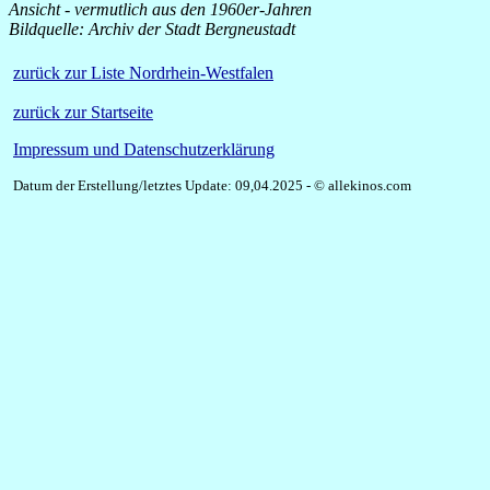
Ansicht - vermutlich aus den 1960er-Jahren
Bildquelle: Archiv der Stadt Bergneustadt
zurück zur Liste Nordrhein-Westfalen
zurück zur Startseite
Impressum und Datenschutzerklärung
Datum der Erstellung/letztes Update: 09,04.2025 - © allekinos.com