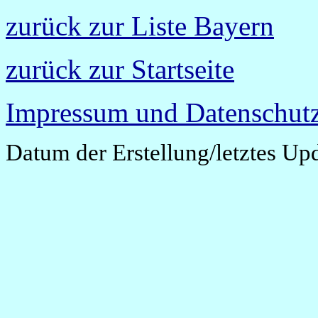
zurück zur Liste Bayern
zurück zur Startseite
Impressum und Datenschutz
Datum der Erstellung/letztes Up