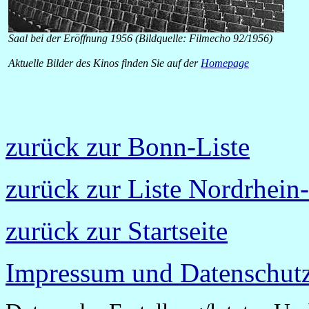
Saal bei der Eröffnung 1956 (Bildquelle: Filmecho 92/1956)
Aktuelle Bilder des Kinos finden Sie auf der
Homepage
zurück zur Bonn-Liste
zurück zur Liste Nordrhein
zurück zur Startseite
Impressum und Datenschutz