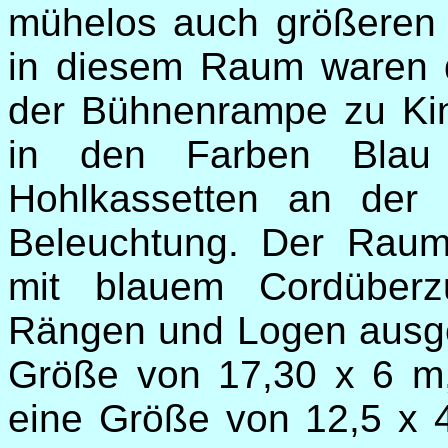
mühelos auch größeren
in diesem Raum waren d
der Bühnenrampe zu Kin
in den Farben Blau
Hohlkassetten an der 
Beleuchtung. Der Raum
mit blauem Cordüberz
Rängen und Logen ausges
Größe von 17,30 x 6 m
eine Größe von 12,5 x 