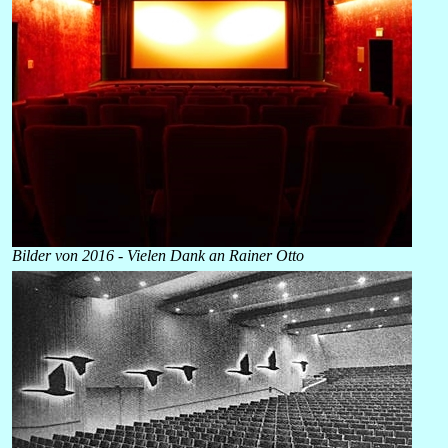
Bilder von 2016 - Vielen Dank an Rainer Otto