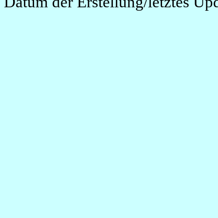
Datum der Erstellung/letztes Up