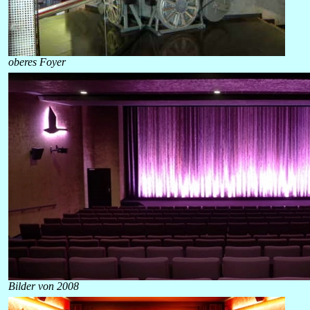
oberes Foyer
Bilder von 2008