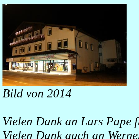
Bild von 2014
Vielen Dank an Lars Pape f
Vielen Dank auch an Werner