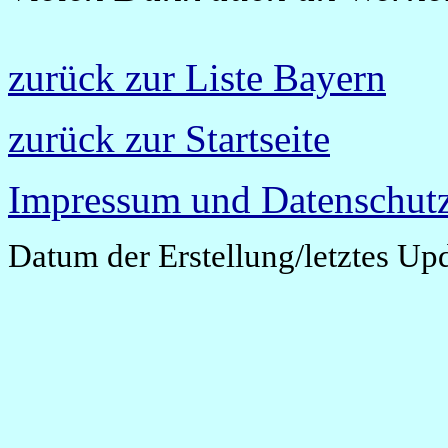
zurück zur Liste Bayern
zurück zur Startseite
Impressum und Datenschutz
Datum der Erstellung/letztes Up