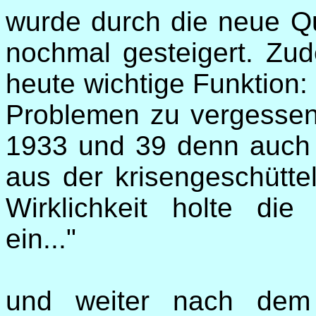
wurde durch die neue Qu
nochmal gesteigert. Zu
heute wichtige Funktion: 
Problemen zu vergessen
1933 und 39 denn auch
aus der krisengeschüttel
Wirklichkeit holte di
ein..."
und weiter nach dem 