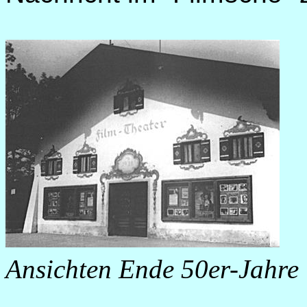
Ansichten Ende 50er-Jahre