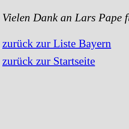
Vielen Dank an Lars Pape f
zurück zur Liste Bayern
zurück zur Startseite