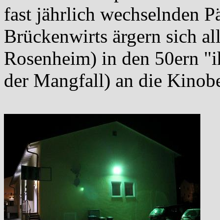
fast jährlich wechselnden P
Brückenwirts ärgern sich all
Rosenheim) in den 50ern "i
der Mangfall) an die Kinobe