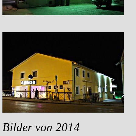
Bilder von 2014