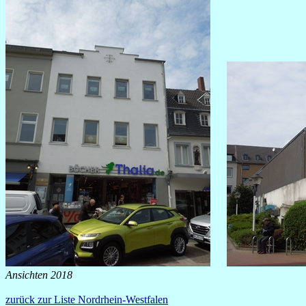
Ansichten 2018
zurück zur Liste Nordrhein-Westfalen