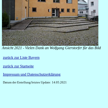
Ansicht 2021 - Vielen Dank an Wolfgang Gierstorfer für das Bild
zurück zur Liste Bayern
zurück zur Startseite
Impressum und Datenschutzerklärung
Datum der Erstellung/letztes Update: 14.05.2021