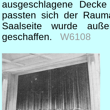
ausgeschlagene Decke
passten sich der Rauma
Saalseite wurde auße
geschaffen.
W6108