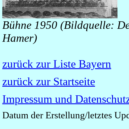
Bühne 1950 (Bildquelle: De
Hamer)
zurück zur Liste Bayern
zurück zur Startseite
Impressum und Datenschutz
Datum der Erstellung/letztes Up