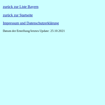
zurück zur Liste Bayern
zurück zur Startseite
Impressum und Datenschutzerklärung
Datum der Erstellung/letztes Update: 25.10.2021