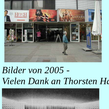
Bilder von 2005 -
Vielen Dank an Thorsten Ha