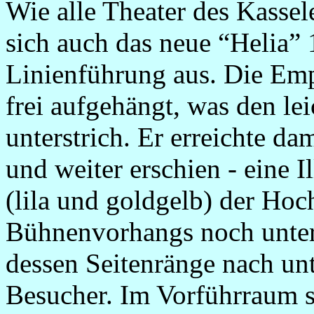
Wie alle Theater des Kassel
sich auch das neue “Helia” 
Linienführung aus. Die Emp
frei aufgehängt, was den le
unterstrich. Er erreichte da
und weiter erschien - eine 
(lila und goldgelb) der Ho
Bühnenvorhangs noch unter
dessen Seitenränge nach un
Besucher. Im Vorführraum 