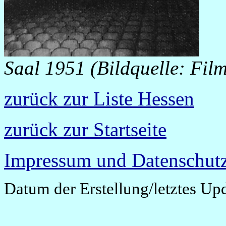
Saal 1951 (Bildquelle: Fi
zurück zur Liste Hessen
zurück zur Startseite
Impressum und Datenschutz
Datum der Erstellung/letztes Up