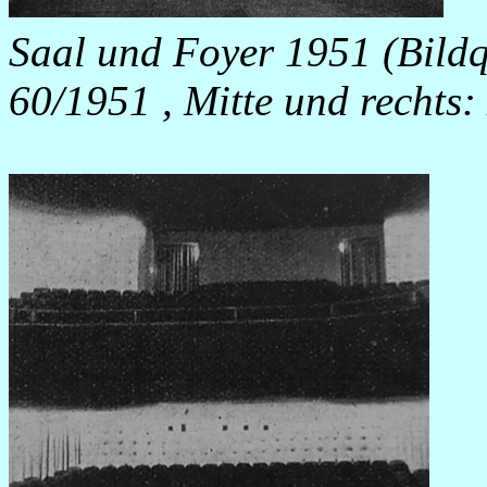
Saal und Foyer 1951 (Bildq
60/1951 , Mitte und rechts