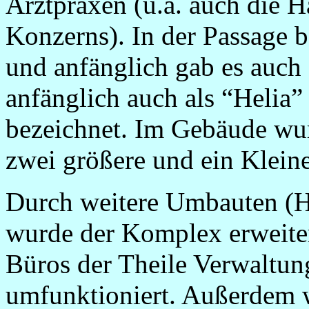
Arztpraxen (u.a. auch die 
Konzerns). In der Passage b
und anfänglich gab es auch
anfänglich auch als “Heli
bezeichnet. Im Gebäude wurd
zwei größere und ein Kleine
Durch weitere Umbauten (He
wurde der Komplex erweitert
Büros der Theile Verwaltu
umfunktioniert. Außerdem w