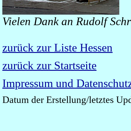
Vielen Dank an Rudolf Schr
zurück zur Liste Hessen
zurück zur Startseite
Impressum und Datenschutz
Datum der Erstellung/letztes Up