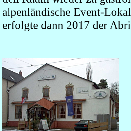
alpenländische Event-Lokal
erfolgte dann 2017 der Abri