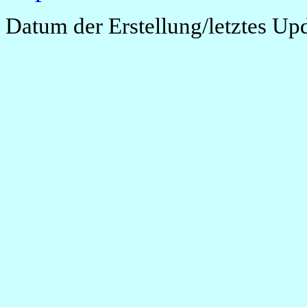
Datum der Erstellung/letztes Up