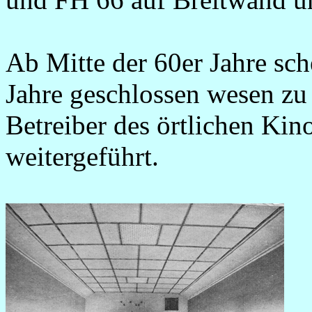
Ab Mitte der 60er Jahre sche
Jahre geschlossen wesen zu
Betreiber des örtlichen Kin
weitergeführt.