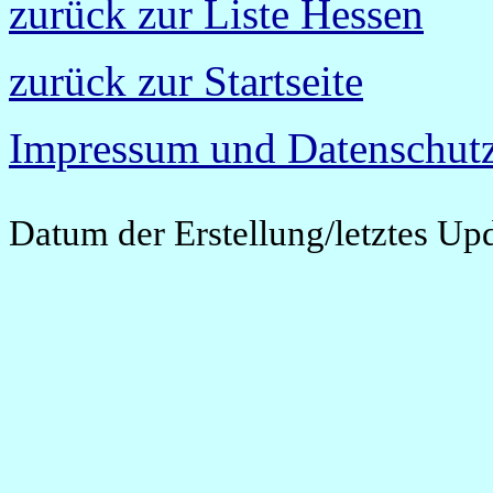
zurück zur Liste Hessen
zurück zur Startseite
Impressum und Datenschutz
Datum der Erstellung/letztes Up