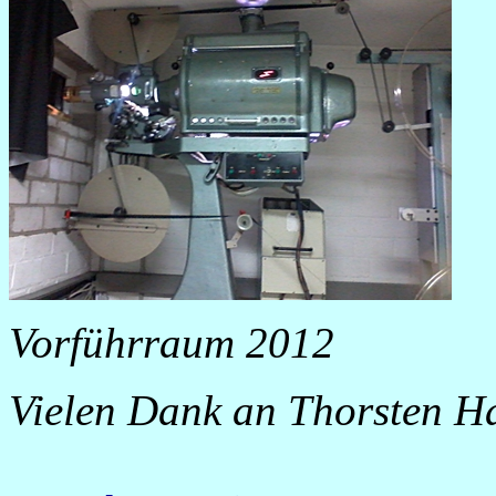
Vorführraum 2012
Vielen Dank an Thorsten Ha