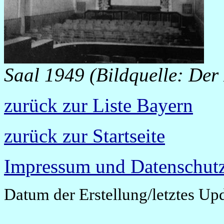
Saal 1949 (Bildquelle: Der
zurück zur Liste Bayern
zurück zur Startseite
Impressum und Datenschutz
Datum der Erstellung/letztes Up