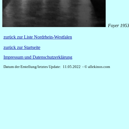
Foyer 1953
zurück zur Liste Nordrhein-Westfalen
zurück zur Startseite
Impressum und Datenschutzerklärung
Datum der Erstellung/letztes Update: 11.05.2022 - © allekinos.com