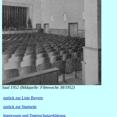
Saal 1952 (Bildquelle: Filmwoche 38/1952)
zurück zur Liste Bayern
zurück zur Startseite
Impressum und Datenschutzerklärung