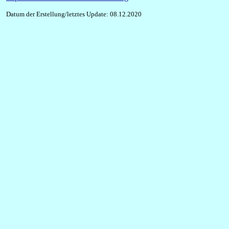
Datum der Erstellung/letztes Update: 08.12.2020