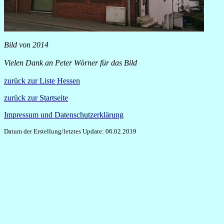
Bild von 2014
Vielen Dank an Peter Wörner für das Bild
zurück zur Liste Hessen
zurück zur Startseite
Impressum und Datenschutzerklärung
Datum der Erstellung/letztes Update: 06.02.2019