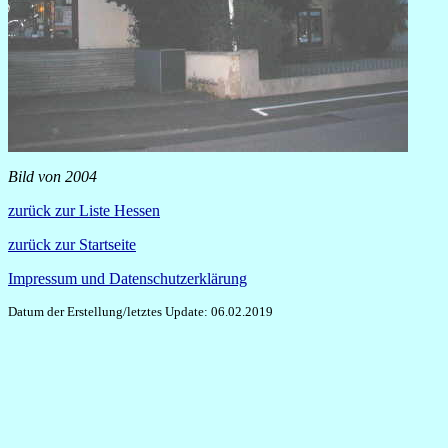
Bild von 2004
zurück zur Liste Hessen
zurück zur Startseite
Impressum und Datenschutzerklärung
Datum der Erstellung/letztes Update: 06.02.2019