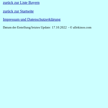
zurück zur Liste Bayern
zurück zur Startseite
Impressum und Datenschutzerklärung
Datum der Erstellung/letztes Update: 17.10.2022 - © allekinos.com