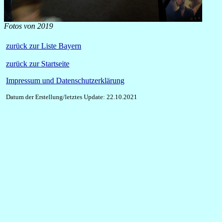
Fotos von 2019
zurück zur Liste Bayern
zurück zur Startseite
Impressum und Datenschutzerklärung
Datum der Erstellung/letztes Update: 22.10.2021