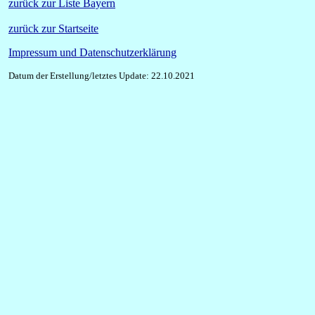
zurück zur Liste Bayern
zurück zur Startseite
Impressum und Datenschutzerklärung
Datum der Erstellung/letztes Update: 22.10.2021