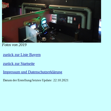
Fotos von 2019
zurück zur Liste Bayern
zurück zur Startseite
Impressum und Datenschutzerklärung
Datum der Erstellung/letztes Update: 22.10.2021