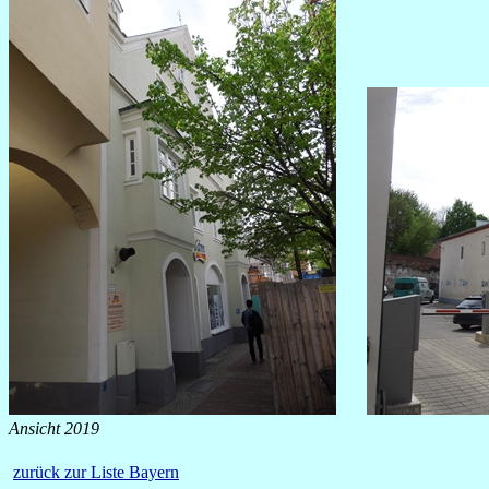
Ansicht 2019
zurück zur Liste Bayern