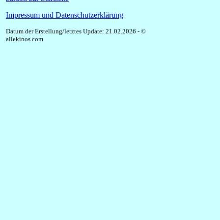
Impressum und Datenschutzerklärung
Datum der Erstellung/letztes Update: 21.02.2026 - ©
allekinos.com