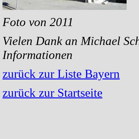
Foto von 2011
Vielen Dank an Michael Sch
Informationen
zurück zur Liste Bayern
zurück zur Startseite