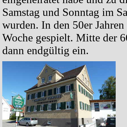
Samstag und Sonntag im Saa
wurden. In den 50er Jahren
Woche gespielt. Mitte der 6
dann endgültig ein.