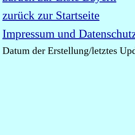
zurück zur Startseite
Impressum und Datenschutz
Datum der Erstellung/letztes Up