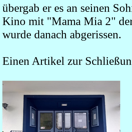
übergab er es an seinen Soh
Kino mit "Mama Mia 2" der 
wurde danach abgerissen.
Einen Artikel zur Schließu