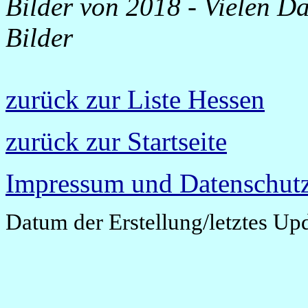
Bilder von 2018 -
Vielen Da
Bilder
zurück zur Liste Hessen
zurück zur Startseite
Impressum und Datenschutz
Datum der Erstellung/letztes Up