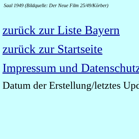
Saal 1949 (Bildquelle: Der Neue Film 25/49/Körber)
zurück zur Liste Bayern
zurück zur Startseite
Impressum und Datenschutz
Datum der Erstellung/letztes Up