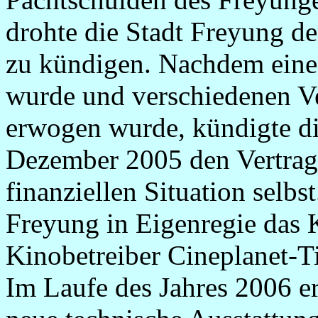
drohte die Stadt Freyung d
zu kündigen. Nachdem eine 
wurde und verschiedenen Ver
erwogen wurde, kündigte di
Dezember 2005 den Vertrag
finanziellen Situation selbs
Freyung in Eigenregie das 
Kinobetreiber Cineplanet-T
Im Laufe des Jahres 2006 er