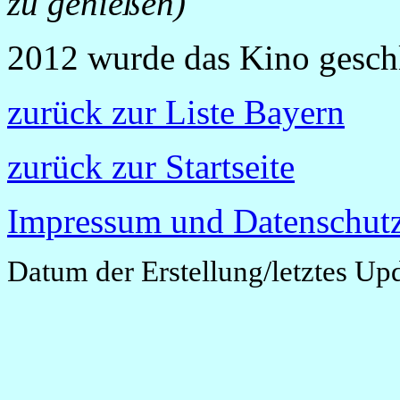
zu genießen)
2012 wurde das Kino geschl
zurück zur Liste Bayern
zurück zur Startseite
Impressum und Datenschutz
Datum der Erstellung/letztes Up