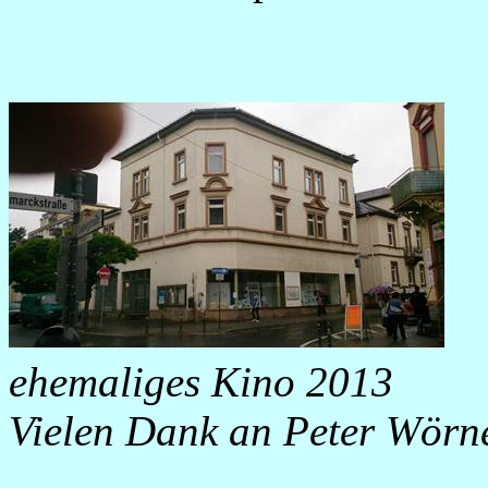
ehemaliges Kino 2013
Vielen Dank an Peter Wörner