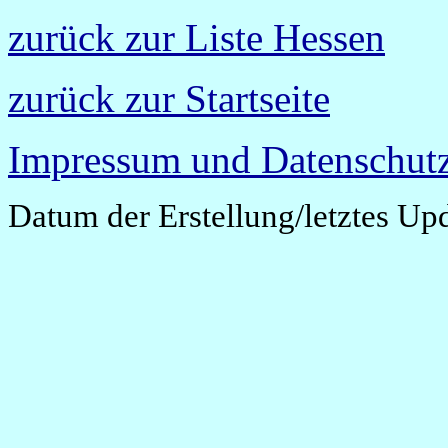
zurück zur Liste Hessen
zurück zur Startseite
Impressum und Datenschutz
Datum der Erstellung/letztes Up