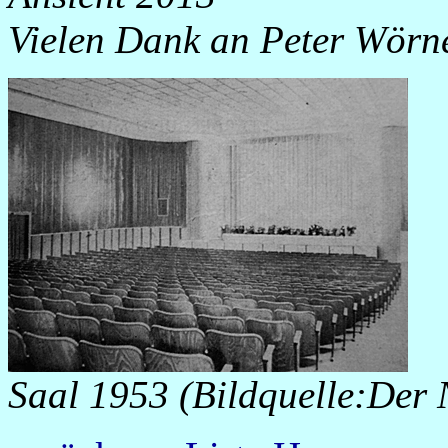
Vielen Dank an Peter Wörner
Saal 1953 (Bildquelle:Der 