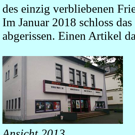
des einzig verbliebenen Fri
Im Januar 2018 schloss da
abgerissen. Einen Artikel d
Ansicht 2013