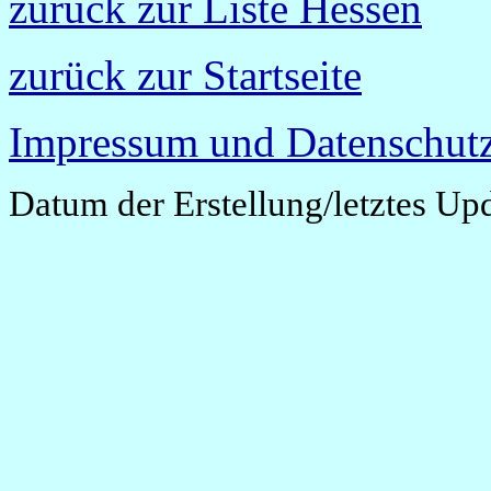
zurück zur Liste Hessen
zurück zur Startseite
Impressum und Datenschutz
Datum der Erstellung/letztes Up