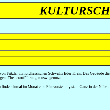
KULTURSC
tadt von Fritzlar im nordhessischen Schwalm-Eder-Kreis. Das Gebäude 
ngen, Theateraufführungen usw. genutzt.
 findet einmal im Monat eine Filmvorstellung statt. Ganz in der Nähe 