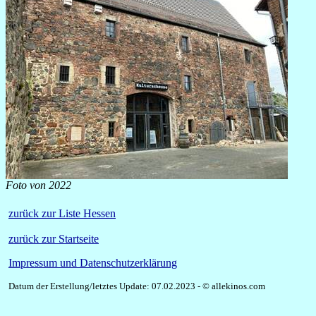
Foto von 2022
zurück zur Liste Hessen
zurück zur Startseite
Impressum und Datenschutzerklärung
Datum der Erstellung/letztes Update:
07.02.2023
- © allekinos.com