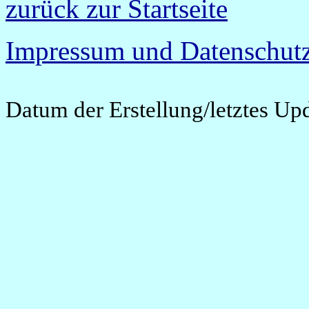
zurück zur Startseite
Impressum und Datenschutz
Datum der Erstellung/letztes Up