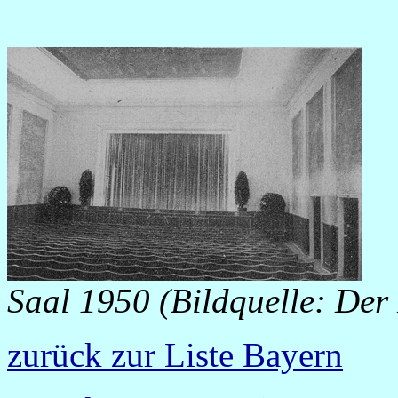
Saal 1950 (Bildquelle: De
zurück zur Liste Bayern