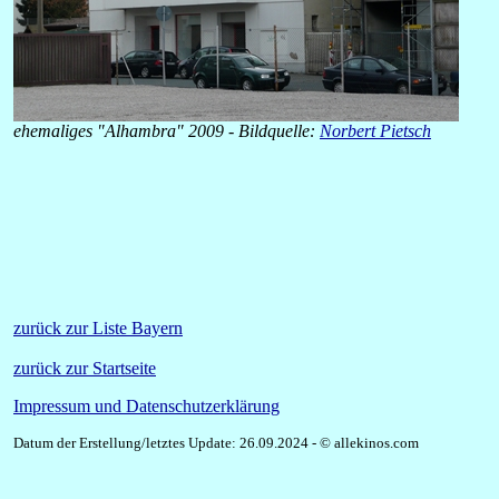
ehemaliges "Alhambra" 2009 - Bildquelle:
Norbert Pietsch
zurück zur Liste Bayern
zurück zur Startseite
Impressum und Datenschutzerklärung
Datum der Erstellung/letztes Update: 26.09.2024 - © allekinos.com