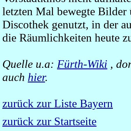
letzten Mal bewegte Bilder 
Discothek genutzt, in der a
die Räumlichkeiten heute 
Quelle u.a:
Fürth-Wiki
, dor
auch
hier
.
zurück zur Liste Bayern
zurück zur Startseite