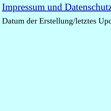
Impressum und Datenschutz
Datum der Erstellung/letztes Up