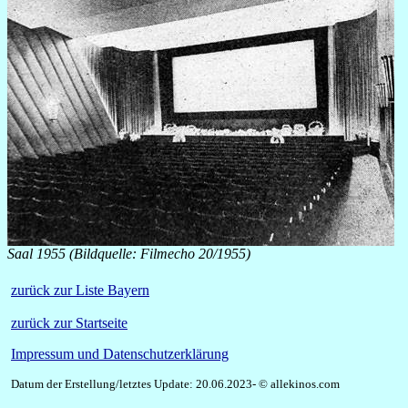
Saal 1955 (Bildquelle: Filmecho 20/1955)
zurück zur Liste Bayern
zurück zur Startseite
Impressum und Datenschutzerklärung
Datum der Erstellung/letztes Update: 20.06.2023- © allekinos.com